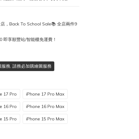
店，Back To School Sale📚 全店兩件9
50 即享順豐站/智能櫃免運費！
服務, 請務必加購繪圖服務
e 17 Pro
iPhone 17 Pro Max
e 16 Pro
iPhone 16 Pro Max
e 15 Pro
iPhone 15 Pro Max