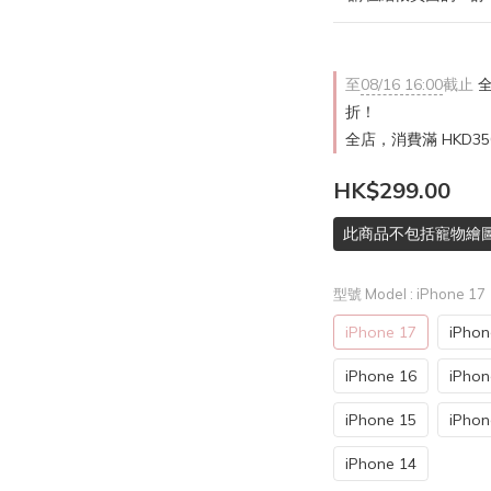
至
08/16 16:00
截止
全
折！
全店，消費滿 HKD3
HK$299.00
此商品不包括寵物繪圖
型號 Model
: iPhone 17
iPhone 17
iPhon
iPhone 16
iPhon
iPhone 15
iPhon
iPhone 14