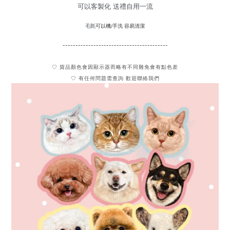
可以客製化 送禮自用一流
可以機/手洗 容易清潔
毛氈
-----------------------------------------
♡ 貨品顏色會因顯示器而略有不同難免會有點色差
♡ 有任何問題需查詢 歡迎聯絡我們