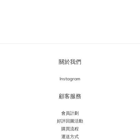
關於我們
Instagram
顧客服務
會員計劃
好評回圖活動
購買流程
運送方式