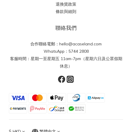
退換貨政策
條款與細則
聯絡我們
合作聯絡電郵：hello@acaseland.com
WhatsApp：5744 2808
客服時間：星期一至星期五 11am-7pm（星期六日及公眾假期
休息）
$
HKD
繁體中文