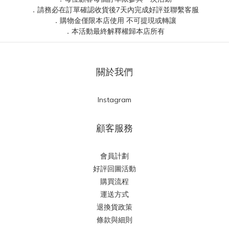
．請務必在訂單確認收貨後7天內完成好評並聯繫客服
．購物金僅限本店使用 不可提現或轉讓
．本活動最終解釋權歸本店所有
關於我們
Instagram
顧客服務
會員計劃
好評回圖活動
購買流程
運送方式
退換貨政策
條款與細則