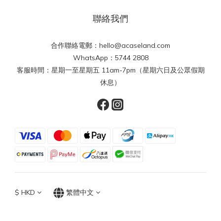
聯絡我們
合作聯絡電郵：hello@acaseland.com
WhatsApp：5744 2808
客服時間：星期一至星期五 11am-7pm（星期六日及公眾假期
休息）
$
HKD
繁體中文