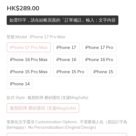
HK$289.00
如需印字，請在結帳頁面的「訂單備註」輸入：文字內容
型號 Model
: iPhone 17 Pro Max
iPhone 17 Pro Max
iPhone 17
iPhone 17 Pro
iPhone 16 Pro Max
iPhone 16
iPhone 16 Pro
iPhone 15 Pro Max
iPhone 15 Pro
iPhone 15
iPhone 14
款式 Style
: 氣墊防摔 磨砂護殻 (支援MagSafe)
氣墊防摔 磨砂護殻 (支援MagSafe)
客製化文字選項 Customisation Options
: 不需要個人化（原設計字為
BeHappy）No Personalization (Original Design)