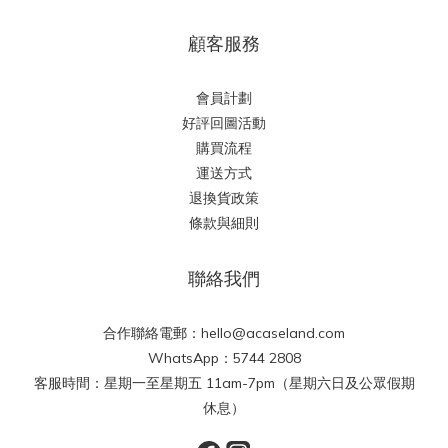
顧客服務
會員計劃
好評回圖活動
購買流程
運送方式
退換貨政策
條款與細則
聯絡我們
合作聯絡電郵：hello@acaseland.com
WhatsApp：5744 2808
客服時間：星期一至星期五 11am-7pm（星期六日及公眾假期
休息）