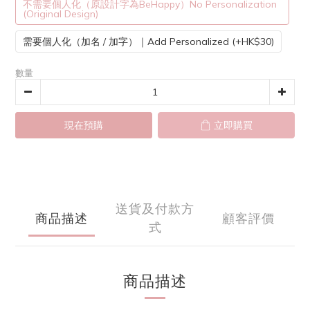
不需要個人化（原設計字為BeHappy）No Personalization
(Original Design)
需要個人化（加名 / 加字）｜Add Personalized (+HK$30)
數量
現在預購
立即購買
送貨及付款方
商品描述
顧客評價
式
商品描述