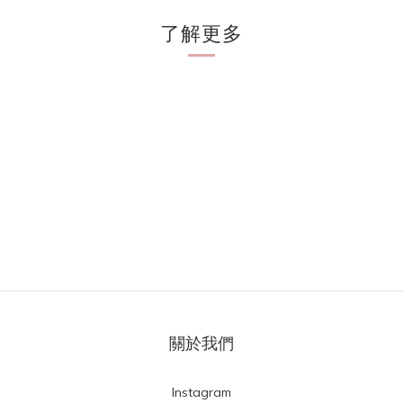
了解更多
關於我們
Instagram