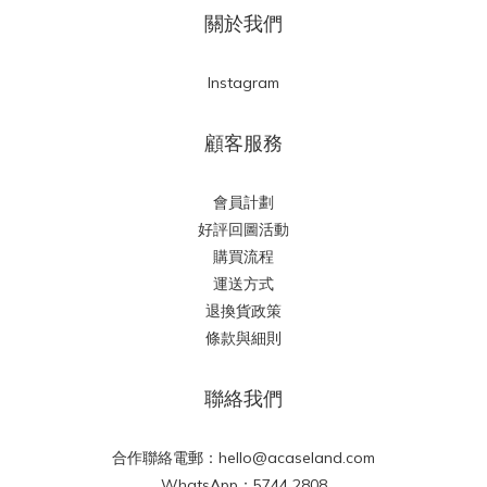
關於我們
Instagram
顧客服務
會員計劃
好評回圖活動
購買流程
運送方式
退換貨政策
條款與細則
聯絡我們
合作聯絡電郵：hello@acaseland.com
WhatsApp：5744 2808