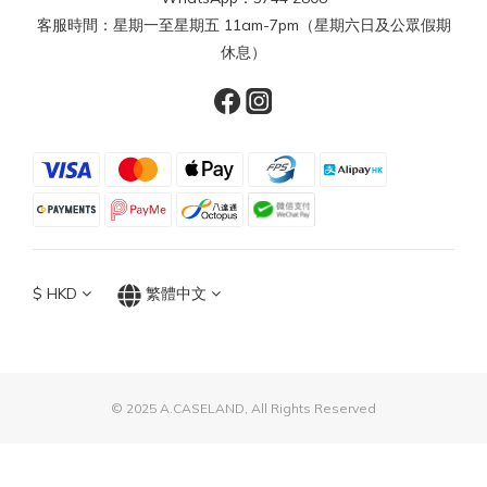
客服時間：星期一至星期五 11am-7pm（星期六日及公眾假期
休息）
$
HKD
繁體中文
© 2025 A.CASELAND, All Rights Reserved
立即購買