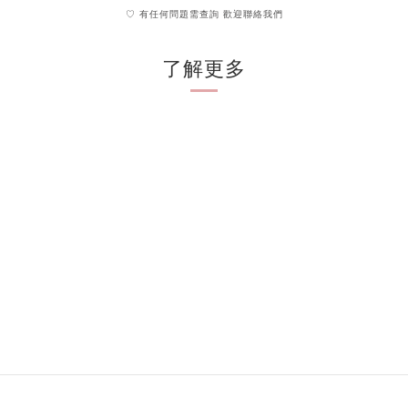
♡ 有任何問題需查詢 歡迎聯絡我們
了解更多