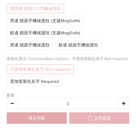
透明邊 鏡面2.0 手機保護殻
黑邊 鏡面手機保護殻 (支援MagSafe)
銀邊 鏡面手機保護殻 (支援MagSafe)
黑邊 鏡面手機保護殻
銀邊 鏡面手機保護殻
客製化選項 Customisation Options
: 不需加客製化名字 Not required
不需加客製化名字 Not required
需加客製化名字 Required
數量
現在預購
立即購買