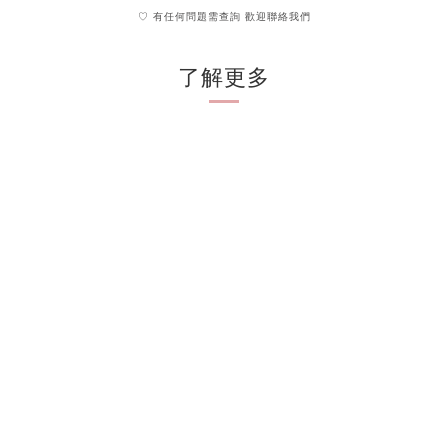
♡ 有任何問題需查詢 歡迎聯絡我們
了解更多