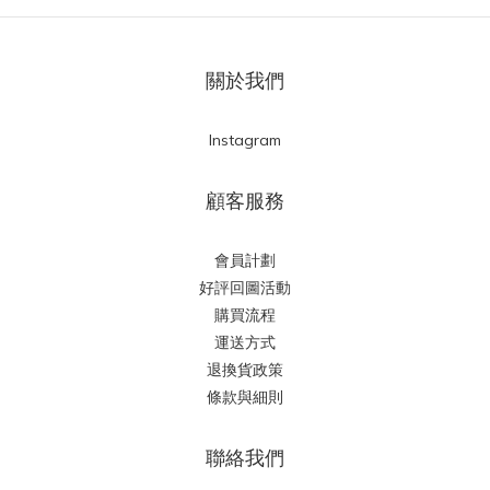
關於我們
Instagram
顧客服務
會員計劃
好評回圖活動
購買流程
運送方式
退換貨政策
條款與細則
聯絡我們