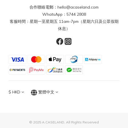
合作聯絡電郵：hello@acaseland.com
WhatsApp：5744 2808
客服時間：星期一至星期五 11am-7pm（星期六日及公眾假期
休息）
$
HKD
繁體中文
© 2025 A.CASELAND, All Rights Reserved