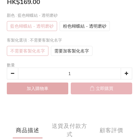
HK$169.00
顏色
: 藍色蝴蝶結 - 透明磨砂
藍色蝴蝶結 - 透明磨砂
粉色蝴蝶結 - 透明磨砂
客製化選項
: 不需要客製化名字
不需要客製化名字
需要加客製化名字
數量
加入購物車
立即購買
送貨及付款方
商品描述
顧客評價
式