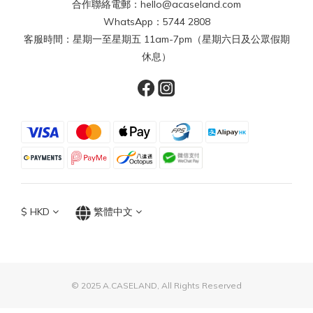
合作聯絡電郵：hello@acaseland.com
WhatsApp：5744 2808
客服時間：星期一至星期五 11am-7pm（星期六日及公眾假期
休息）
$
HKD
繁體中文
© 2025 A.CASELAND, All Rights Reserved