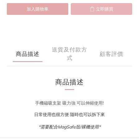
加入購物車
立即購買
送貨及付款方
商品描述
顧客評價
式
商品描述
手機磁吸支架 吸力強 可以伸縮使用!
日常使用也很方便
隨時也可以拆下來
*需要配合MagSafe殼/裸機使用*