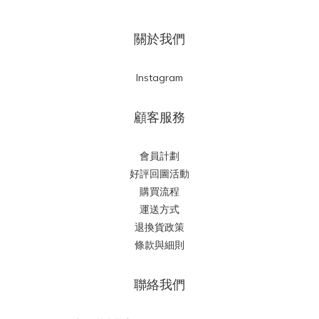
關於我們
Instagram
顧客服務
會員計劃
好評回圖活動
購買流程
運送方式
退換貨政策
條款與細則
聯絡我們