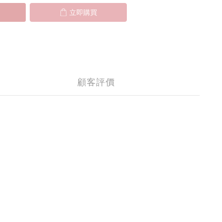
立即購買
顧客評價