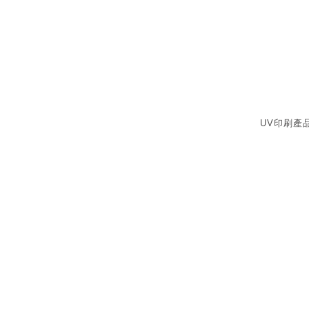
UV印刷產