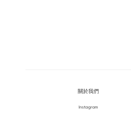
關於我們
Instagram