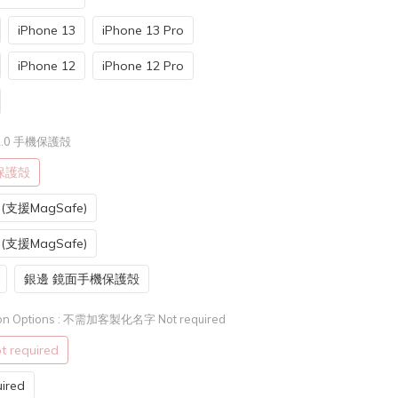
iPhone 13
iPhone 13 Pro
iPhone 12
iPhone 12 Pro
2.0 手機保護殻
機保護殻
支援MagSafe)
支援MagSafe)
銀邊 鏡面手機保護殻
n Options
: 不需加客製化名字 Not required
equired
red