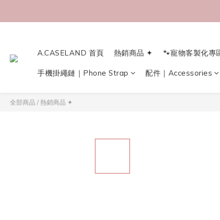
A.CASELAND 首頁
熱銷商品 ✦
🐾寵物客製化專
手機掛繩鏈｜Phone Strap
配件｜Accessories
全部商品
/
熱銷商品 ✦