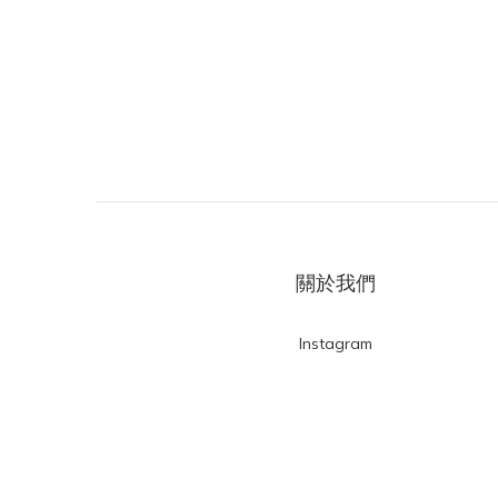
關於我們
Instagram