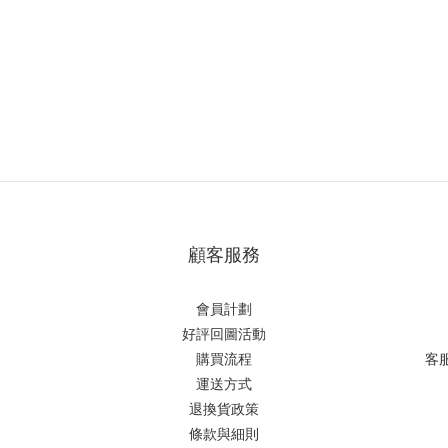
顧客服務
會員計劃
好評回圖活動
購買流程
客
運送方式
退換貨政策
條款與細則