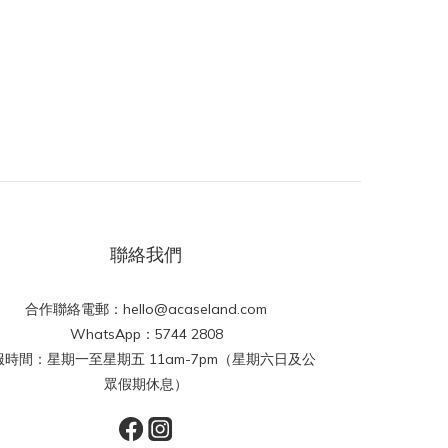
聯絡我們
合作聯絡電郵：hello@acaseland.com
WhatsApp：5744 2808
服時間：星期一至星期五 11am-7pm（星期六日及公
眾假期休息）