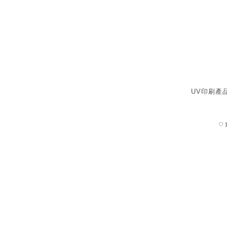
UV印刷產
♡