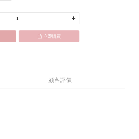
立即購買
顧客評價