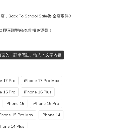
店，Back To School Sale📚 全店兩件9
50 即享順豐站/智能櫃免運費！
頁面的「訂單備註」輸入：文字內容
e 17 Pro
iPhone 17 Pro Max
e 16 Pro
iPhone 16 Plus
iPhone 15
iPhone 15 Pro
Phone 15 Pro Max
iPhone 14
Phone 14 Plus