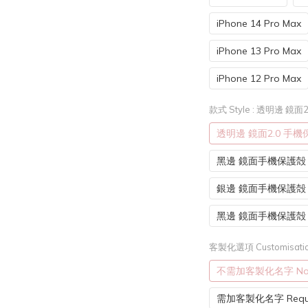
iPhone 14 Pro Max
iPhone 13 Pro Max
iPhone 12 Pro Max
款式 Style
: 透明邊 鏡面
透明邊 鏡面2.0 手
黑邊 鏡面手機保護殻 (
銀邊 鏡面手機保護殻 (
黑邊 鏡面手機保護殻
客製化選項 Customisatio
不需加客製化名字 Not r
需加客製化名字 Requi