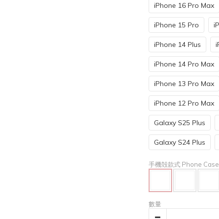
iPhone 16 Pro Max
iPhone 15 Pro
i
iPhone 14 Plus
i
iPhone 14 Pro Max
iPhone 13 Pro Max
iPhone 12 Pro Max
Galaxy S25 Plus
Galaxy S24 Plus
手機殻款式 Phone Cas
數量