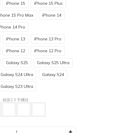
iPhone 15
iPhone 15 Plus
Phone 15 Pro Max
iPhone 14
Phone 14 Pro
iPhone 13
iPhone 13 Pro
iPhone 12
iPhone 12 Pro
Galaxy S25
Galaxy S25 Ultra
Galaxy S24 Ultra
Galaxy S24
Galaxy S23 Ultra
e
: 鏡面2.0 手機殻