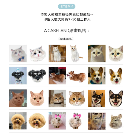
A.CASELAND繪畫風格：