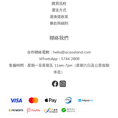
購買流程
運送方式
退換貨政策
條款與細則
聯絡我們
合作聯絡電郵：hello@acaseland.com
WhatsApp：5744 2808
客服時間：星期一至星期五 11am-7pm（星期六日及公眾假期
休息）