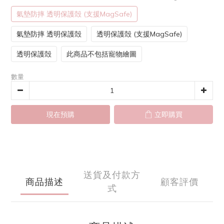
氣墊防摔 透明保護殻 (支援MagSafe)
氣墊防摔 透明保護殻
透明保護殻 (支援MagSafe)
透明保護殻
此商品不包括寵物繪圖
數量
現在預購
立即購買
送貨及付款方
商品描述
顧客評價
式