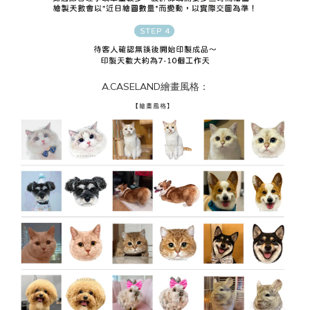
A.CASELAND繪畫風格：