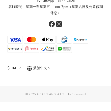
WhatsApp：5744 2808
客服時間：星期一至星期五 11am-7pm（星期六日及公眾假期
休息）
$
HKD
繁體中文
© 2025 A.CASELAND, All Rights Reserved
立即購買