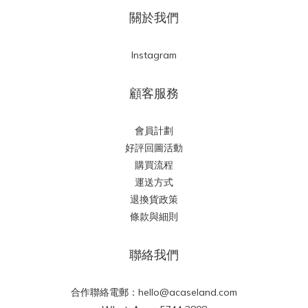
關於我們
Instagram
顧客服務
會員計劃
好評回圖活動
購買流程
運送方式
退換貨政策
條款與細則
聯絡我們
合作聯絡電郵：hello@acaseland.com