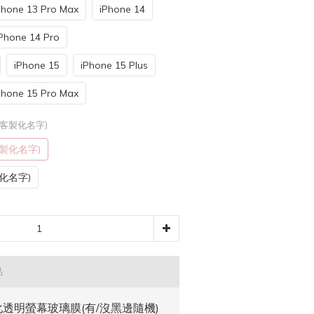
Phone 13 Pro Max
iPhone 14
Phone 14 Pro
iPhone 15
iPhone 15 Plus
Phone 15 Pro Max
加客製化名字)
製化名字)
化名字)
品
透明螢幕玻璃膜(有/沒黑邊隨機)