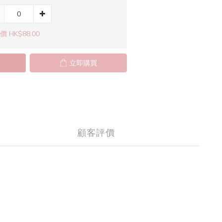
 HK$88.00
立即購買
顧客評價