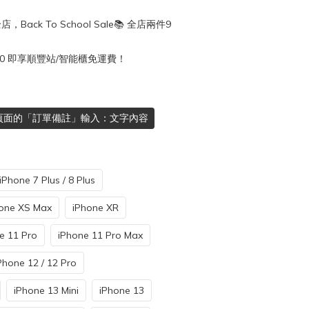
店，Back To School Sale📚 全店兩件9
50 即享順豐站/智能櫃免運費！
頁面的「訂單備註」輸入：文字內容
iPhone 7 Plus / 8 Plus
one XS Max
iPhone XR
e 11 Pro
iPhone 11 Pro Max
Phone 12 / 12 Pro
iPhone 13 Mini
iPhone 13