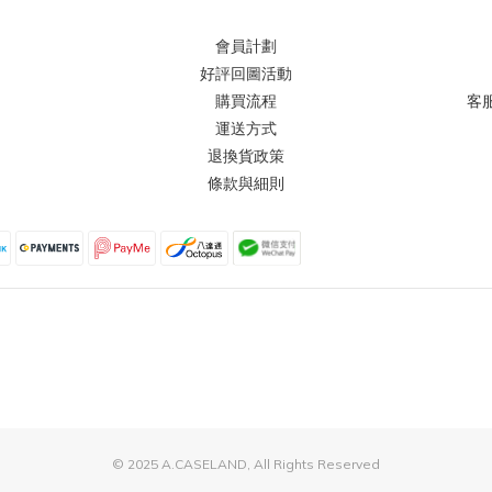
會員計劃
好評回圖活動
購買流程
客
運送方式
退換貨政策
條款與細則
© 2025 A.CASELAND, All Rights Reserved