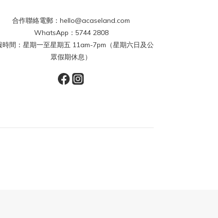
合作聯絡電郵：hello@acaseland.com
WhatsApp：5744 2808
服時間：星期一至星期五 11am-7pm（星期六日及公
眾假期休息）