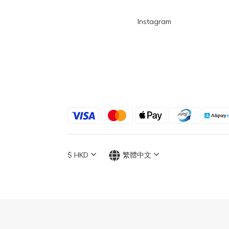
Instagram
$
HKD
繁體中文