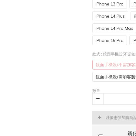
iPhone 13 Pro
i
iPhone 14 Plus
i
iPhone 14 Pro Max
iPhone 15 Pro
i
款式
: 鏡面手機殼(不需
鏡面手機殼(不需加客
鏡面手機殼(需加客製
數量
以優惠價加購商
鋼化