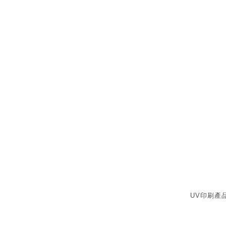
UV印刷產