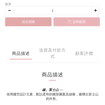
數量
現在預購
立即購買
送貨及付款方
商品描述
顧客評價
式
商品描述
緣。富士山 —
採用縷空設計元素，配以柔和的圓形圖案及線條，建構出富士山
的外形。