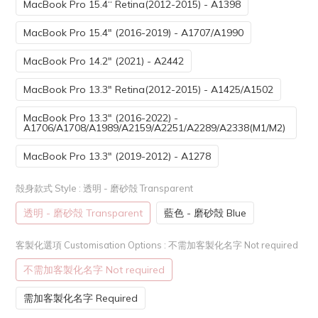
MacBook Pro 15.4“ Retina(2012-2015) - A1398
MacBook Pro 15.4" (2016-2019) - A1707/A1990
MacBook Pro 14.2" (2021) - A2442
MacBook Pro 13.3" Retina(2012-2015) - A1425/A1502
MacBook Pro 13.3" (2016-2022) -
A1706/A1708/A1989/A2159/A2251/A2289/A2338(M1/M2)
MacBook Pro 13.3" (2019-2012) - A1278
殻身款式 Style
: 透明 - 磨砂殻 Transparent
透明 - 磨砂殻 Transparent
藍色 - 磨砂殻 Blue
客製化選項 Customisation Options
: 不需加客製化名字 Not required
不需加客製化名字 Not required
需加客製化名字 Required