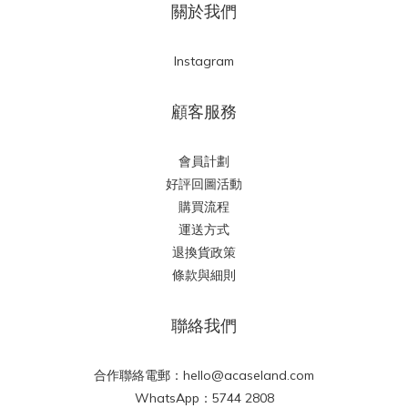
關於我們
Instagram
顧客服務
會員計劃
好評回圖活動
購買流程
運送方式
退換貨政策
條款與細則
聯絡我們
合作聯絡電郵：hello@acaseland.com
WhatsApp：5744 2808