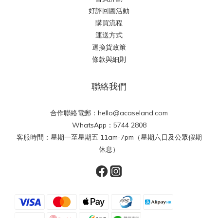
好評回圖活動
購買流程
運送方式
退換貨政策
條款與細則
聯絡我們
合作聯絡電郵：hello@acaseland.com
WhatsApp：5744 2808
客服時間：星期一至星期五 11am-7pm（星期六日及公眾假期
休息）