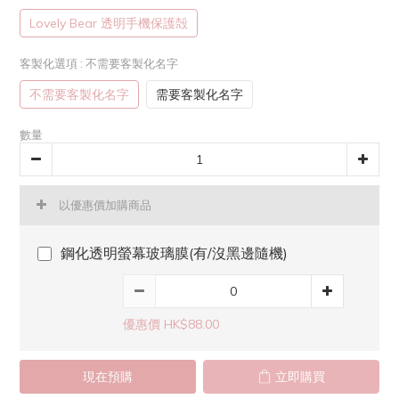
Lovely Bear 透明手機保護殻
客製化選項
: 不需要客製化名字
不需要客製化名字
需要客製化名字
數量
以優惠價加購商品
鋼化透明螢幕玻璃膜(有/沒黑邊隨機)
優惠價 HK$88.00
現在預購
立即購買