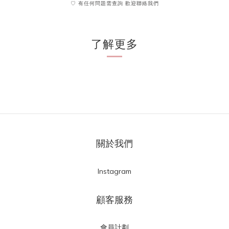
♡ 有任何問題需查詢 歡迎聯絡我們
了解更多
關於我們
Instagram
顧客服務
會員計劃