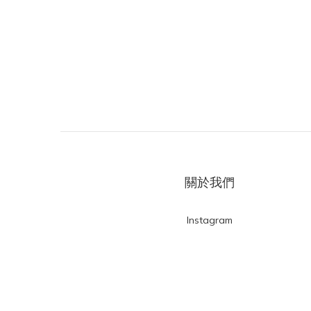
關於我們
Instagram