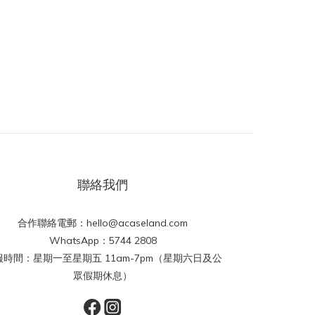
聯絡我們
合作聯絡電郵：hello@acaseland.com
WhatsApp：5744 2808
服時間：星期一至星期五 11am-7pm（星期六日及公
眾假期休息）