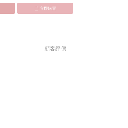
立即購買
顧客評價