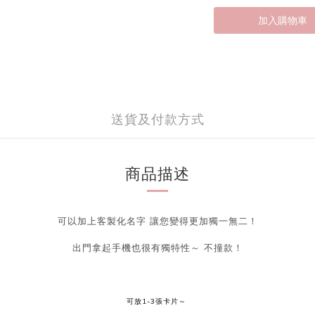
加入購物車
送貨及付款方式
商品描述
可以加上客製化名字 讓您變得更加獨一無二！
出門拿起手機也很有獨特性～ 不撞款！
可放1-3張卡片～