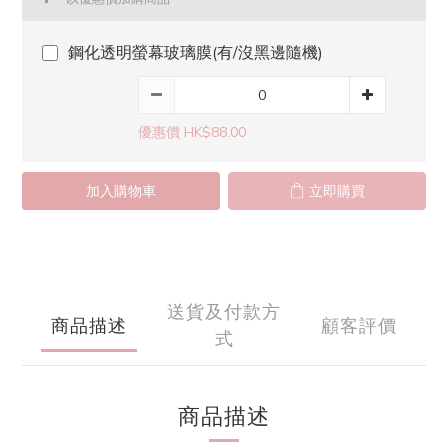
鋼化透明螢幕玻璃膜(有/沒黑邊隨機)
優惠價 HK$88.00
加入購物車
立即購買
送貨及付款方
商品描述
顧客評價
式
商品描述