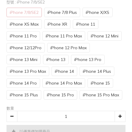
型號
: iPhone 7/8/SE2
iPhone 7/8/SE2
iPhone 7/8 Plus
iPhone X/XS
iPhone XS Max
iPhone XR
iPhone 11
iPhone 11 Pro
iPhone 11 Pro Max
iPhone 12 Mini
iPhone 12/12Pro
iPhone 12 Pro Max
iPhone 13 Mini
iPhone 13
iPhone 13 Pro
iPhone 13 Pro Max
iPhone 14
iPhone 14 Plus
iPhone 14 Pro
iPhone 14 Pro Max
iPhone 15
iPhone 15 Plus
iPhone 15 Pro
iPhone 15 Pro Max
數量
以優惠價加購商品