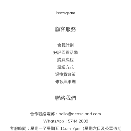
Instagram
顧客服務
會員計劃
好評回圖活動
購買流程
運送方式
退換貨政策
條款與細則
聯絡我們
合作聯絡電郵：hello@acaseland.com
WhatsApp：5744 2808
客服時間：星期一至星期五 11am-7pm（星期六日及公眾假期