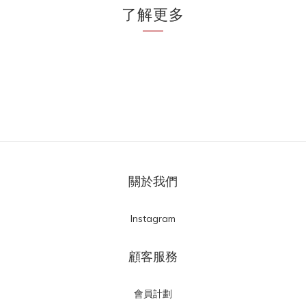
了解更多
關於我們
Instagram
顧客服務
會員計劃