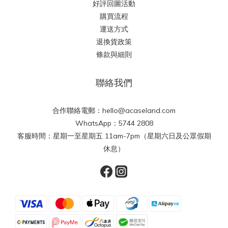
好評回圖活動
購買流程
運送方式
退換貨政策
條款與細則
聯絡我們
合作聯絡電郵：hello@acaseland.com
WhatsApp：5744 2808
客服時間：星期一至星期五 11am-7pm（星期六日及公眾假期
休息）