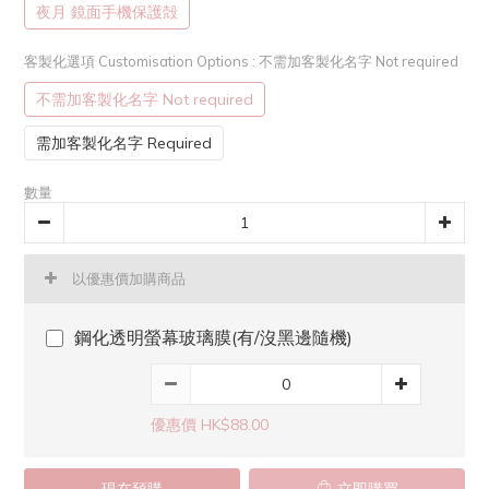
夜月 鏡面手機保護殻
客製化選項 Customisation Options
: 不需加客製化名字 Not required
不需加客製化名字 Not required
需加客製化名字 Required
數量
以優惠價加購商品
鋼化透明螢幕玻璃膜(有/沒黑邊隨機)
優惠價 HK$88.00