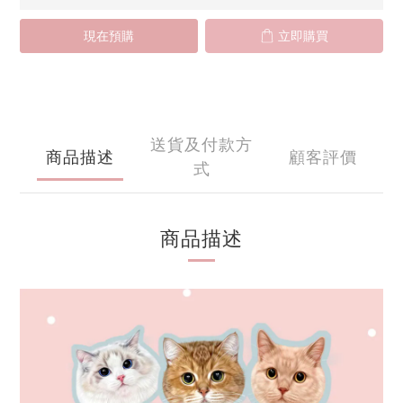
現在預購
立即購買
送貨及付款方
商品描述
顧客評價
式
商品描述