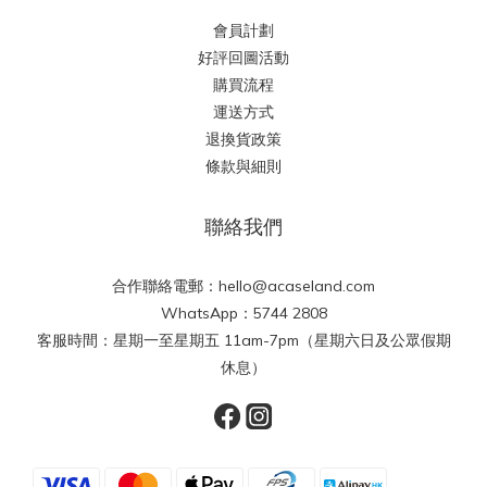
會員計劃
好評回圖活動
購買流程
運送方式
退換貨政策
條款與細則
聯絡我們
合作聯絡電郵：hello@acaseland.com
WhatsApp：5744 2808
客服時間：星期一至星期五 11am-7pm（星期六日及公眾假期
休息）