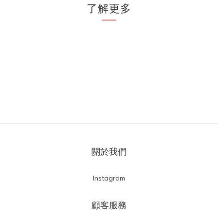
了解更多
關於我們
Instagram
顧客服務